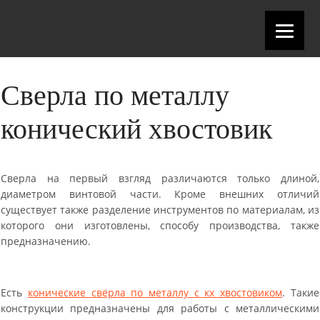
Сверла по металлу
конический хвостовик
Сверла на первый взгляд различаются только длиной,
диаметром винтовой части. Кроме внешних отличий
существует также разделение инструментов по материалам, из
которого они изготовлены, способу производства, также
предназначению.
Есть
конические свёрла по металлу с кх хвостовиком
. Такие
конструкции предназначены для работы с металлическими