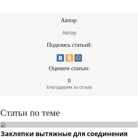
Автор:
Автор
Поделись статьей:
Оцените статью:
0
Благодарим за отзыв
Статьи по теме
Заклепки вытяжные для соединения