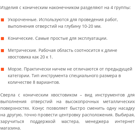
Изделия с коническим наконечником разделяют на 4 группы:
Укороченные. Используются для проведения работ,
выполнения отверстий на глубину 10-20 мм.
Конические. Самые простые для эксплуатации.
Метрические. Рабочая область соотносится к длине
хвостовика как 20 к 1.
Морзе. Практически ничем не отличаются от предыдущей
категории. Тип инструмента специального размера в
количестве 8 вариантов.
Сверла с коническим хвостовиком – вид инструментов для
выполнения отверстий на высокопрочных металлических
поверхностях. Конус позволяет быстро сменить одну насадку
на другую, точно провести центровку расположения. Выбирая,
заручиться поддержкой мастера, менеджера интернет
магазина.