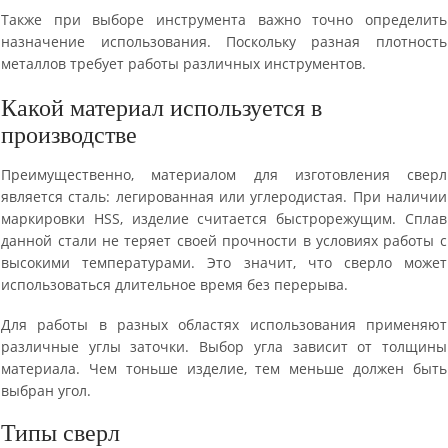
Также при выборе инструмента важно точно определить
назначение использования. Поскольку разная плотность
металлов требует работы различных инструментов.
Какой материал используется в
производстве
Преимущественно, материалом для изготовления сверл
является сталь: легированная или углеродистая. При наличии
маркировки HSS, изделие считается быстрорежущим. Сплав
данной стали не теряет своей прочности в условиях работы с
высокими температурами. Это значит, что сверло может
использоваться длительное время без перерыва.
Для работы в разных областях использования применяют
различные углы заточки. Выбор угла зависит от толщины
материала. Чем тоньше изделие, тем меньше должен быть
выбран угол.
Типы сверл