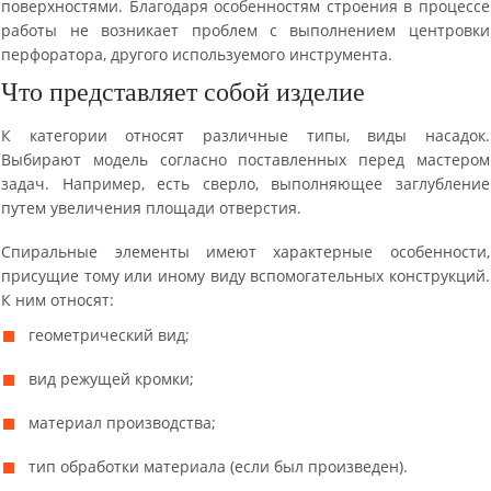
поверхностями. Благодаря особенностям строения в процессе
работы не возникает проблем с выполнением центровки
перфоратора, другого используемого инструмента.
Что представляет собой изделие
К категории относят различные типы, виды насадок.
Выбирают модель согласно поставленных перед мастером
задач. Например, есть сверло, выполняющее заглубление
путем увеличения площади отверстия.
Спиральные элементы имеют характерные особенности,
присущие тому или иному виду вспомогательных конструкций.
К ним относят:
геометрический вид;
вид режущей кромки;
материал производства;
тип обработки материала (если был произведен).