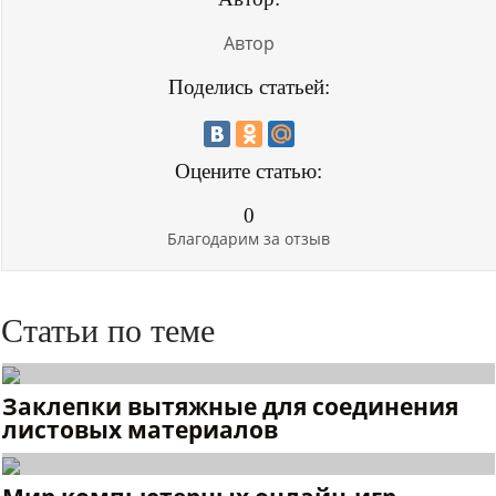
Автор
Поделись статьей:
Оцените статью:
0
Благодарим за отзыв
Статьи по теме
Заклепки вытяжные для соединения
листовых материалов