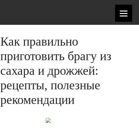
Как правильно
приготовить брагу из
сахара и дрожжей:
рецепты, полезные
рекомендации