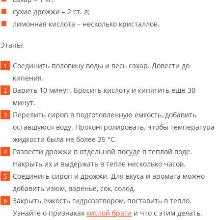
сухие дрожжи – 2 ст. л;
лимонная кислота – несколько кристаллов.
Этапы:
Соединить половину воды и весь сахар. Довести до
кипения.
Варить 10 минут. Бросить кислоту и кипятить еще 30
минут.
Перелить сироп в подготовленную емкость, добавить
оставшуюся воду. Проконтролировать, чтобы температура
жидкости была не более 35 °С.
Развести дрожжи в отдельной посуде в теплой воде.
Накрыть их и выдержать в тепле несколько часов.
Соединить сироп и дрожжи. Для вкуса и аромата можно
добавить изюм, варенье, сок, солод.
Закрыть емкость гидрозатвором, поставить в тепло.
Узнайте о признаках
кислой браги
и что с этим делать.