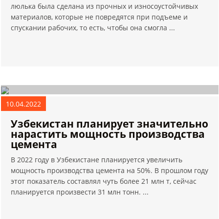
люлька была сделана из прочных и износоустойчивых
материалов, которые не повредятся при подъеме и
спускании рабочих, то есть, чтобы она смогла ...
10.04.2022
Узбекистан планирует значительно
нарастить мощность производства
цемента
В 2022 году в Узбекистане планируется увеличить
мощность производства цемента на 50%. В прошлом году
этот показатель составлял чуть более 21 млн т, сейчас
планируется произвести 31 млн тонн. ...