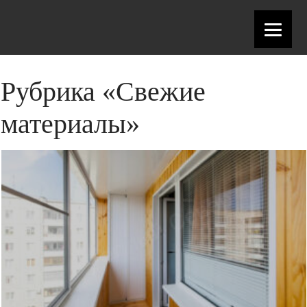
Рубрика «Свежие
материалы»