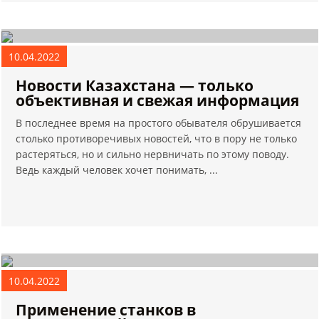
10.04.2022
Новости Казахстана — только
объективная и свежая информация
В последнее время на простого обывателя обрушивается
столько противоречивых новостей, что в пору не только
растеряться, но и сильно нервничать по этому поводу.
Ведь каждый человек хочет понимать, ...
10.04.2022
Применение станков в