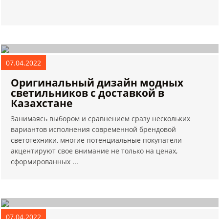
07.04.2022
Оригинальный дизайн модных
светильников с доставкой в
Казахстане
Занимаясь выбором и сравнением сразу нескольких
вариантов исполнения современной брендовой
светотехники, многие потенциальные покупатели
акцентируют свое внимание не только на ценах,
сформированных ...
07.04.2022