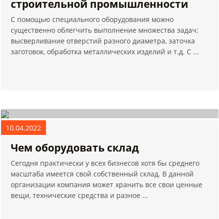
строительной промышленности
С помощью специального оборудования можно
существенно облегчить выполнение множества задач:
высверливание отверстий разного диаметра, заточка
заготовок, обработка металлических изделий и т.д. С ...
10.04.2022
Чем оборудовать склад
Сегодня практически у всех бизнесов хотя бы среднего
масштаба имеется свой собственный склад. В данной
организации компания может хранить все свои ценные
вещи, технические средства и разное ...