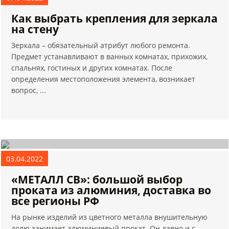
Как выбрать крепления для зеркала
на стену
Зеркала – обязательный атрибут любого ремонта.
Предмет устанавливают в ванных комнатах, прихожих,
спальнях, гостиных и других комнатах. После
определения местоположения элемента, возникает
вопрос, ...
03.04.2022
«МЕТАЛЛ СВ»: большой выбор
проката из алюминия, доставка во
все регионы РФ
На рынке изделий из цветного металла внушительную
долю занимает алюминиевый прокат. Он давно и с