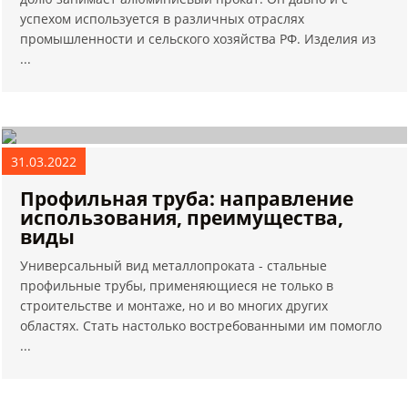
успехом используется в различных отраслях
промышленности и сельского хозяйства РФ. Изделия из
...
31.03.2022
Профильная труба: направление
использования, преимущества,
виды
Универсальный вид металлопроката - стальные
профильные трубы, применяющиеся не только в
строительстве и монтаже, но и во многих других
областях. Стать настолько востребованными им помогло
...