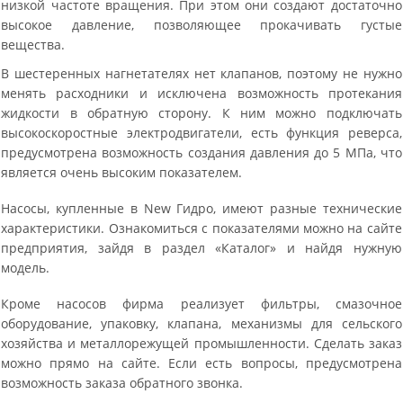
низкой частоте вращения. При этом они создают достаточно
высокое давление, позволяющее прокачивать густые
вещества.
В шестеренных нагнетателях нет клапанов, поэтому не нужно
менять расходники и исключена возможность протекания
жидкости в обратную сторону. К ним можно подключать
высокоскоростные электродвигатели, есть функция реверса,
предусмотрена возможность создания давления до 5 МПа, что
является очень высоким показателем.
Насосы, купленные в New Гидро, имеют разные технические
характеристики. Ознакомиться с показателями можно на сайте
предприятия, зайдя в раздел «Каталог» и найдя нужную
модель.
Кроме насосов фирма реализует фильтры, смазочное
оборудование, упаковку, клапана, механизмы для сельского
хозяйства и металлорежущей промышленности. Сделать заказ
можно прямо на сайте. Если есть вопросы, предусмотрена
возможность заказа обратного звонка.