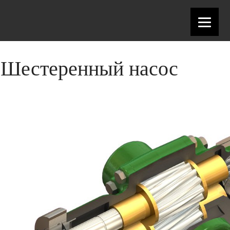
Шестеренный насос