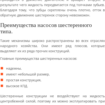
результате чего жидкость передвигается под толчками зубьев.
Благодаря тому, что зубцы скреплены очень плотно, отток в
обратную движению шестеренок сторону невозможен.
Преимущества насосов шестеренного
типа.
Такие механизмы широко распространены во всех отраслях
народного хозяйства. Они имеют ряд плюсов, которые
выделяют их из ряда прочих конструкций.
Главные преимущества шестеренных насосов:
надежны,
имеют небольшой размер,
простая конструкция,
высокое КПД.
Шестеренные конструкции не воздействуют на жидкость
центробежной силой, поэтому их можно эксплуатировать при