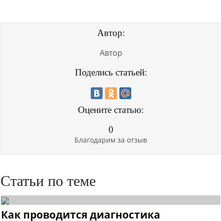
Автор:
Автор
Поделись статьей:
Оцените статью:
0
Благодарим за отзыв
Статьи по теме
Как проводится диагностика