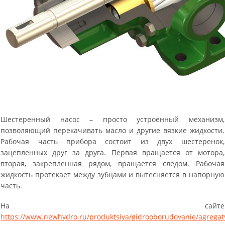
Шестеренный насос – просто устроенный механизм,
позволяющий перекачивать масло и другие вязкие жидкости.
Рабочая часть прибора состоит из двух шестеренок,
зацепленных друг за друга. Первая вращается от мотора,
вторая, закрепленная рядом, вращается следом. Рабочая
жидкость протекает между зубцами и вытесняется в напорную
часть.
На сайте
https://www.newhydro.ru/produktsiya/gidrooborudovanie/agregat