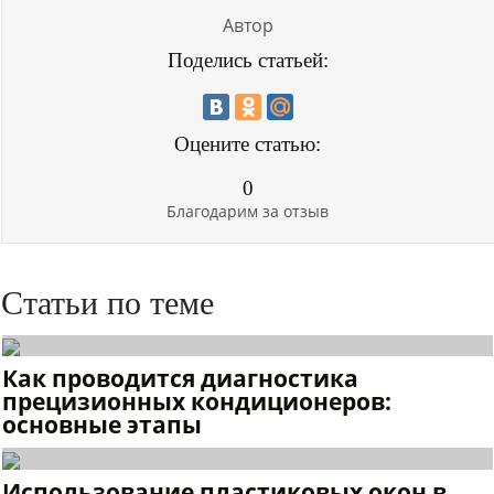
Автор
Поделись статьей:
Оцените статью:
0
Благодарим за отзыв
Статьи по теме
Как проводится диагностика
прецизионных кондиционеров:
основные этапы
Использование пластиковых окон в