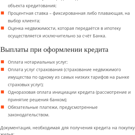
объекта кредитования;
Процентная ставка – фиксированная либо плавающая, на
выбор клиента;
Оценка недвижимости, которая передаётся в ипотеку
осуществляется исключительно за счёт Банка.
Выплаты при оформлении кредита
Оплата нотариальных услуг;
Оплата услуг страхования (страхование недвижимого
имущества по одному из самых низких тарифов на рынке
страховых услуг);
Одноразовая оплата инициации кредита (рассмотрение и
принятие решения банком);
Обязательные платежи, предусмотренные
законодательством.
Документация, необходимая для получения кредита на покупку
жилья: