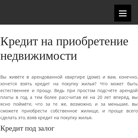
Кредит на приобретение
недвижимости
Вы живёте в арендованной квартире (доме) и вам, конечно,
хочется взять кредит на покупку жилья? Что может быть
естественнее и прощу. Ведь при простом подсчёте арендой
платы в год, а тем более рассчитав её на 20 лет вперёд, вы
ясно поймёте, что за те же, возможно, и за меньшие, вы
сможете приобрести собственное жилище, и проще всего
сделать это, взяв кредит на покупку жилья.
Кредит под залог