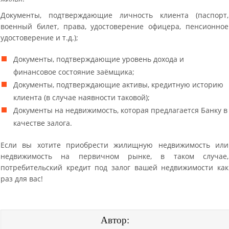
Документы, подтверждающие личность клиента (паспорт,
военный билет, права, удостоверение офицера, пенсионное
удостоверение и т.д.);
Документы, подтверждающие уровень дохода и
финансовое состояние заёмщика;
Документы, подтверждающие активы, кредитную историю
клиента (в случае наявности таковой);
Документы на недвижимость, которая предлагается Банку в
качестве залога.
Если вы хотите приобрести жилищную недвижимость или
недвижимость на первичном рынке, в таком случае,
потребительский кредит под залог вашей недвижимости как
раз для вас!
Автор: