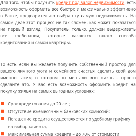
Для того, чтобы получить
кредит под залог недвижимости
, есть
возможность оформить все быстро и максимально эффективно
в банке, предварительно выбрав ту самую недвижимость. На
самом деле этот процесс не так сложен, как может показаться
на первый взгляд. Покупатель, только, должен выдерживать
все требования, которые касаются такого способа
кредитования и самой квартиры.
То есть, если вы желаете получить собственный простор для
вашего личного уюта и семейного счастья, сделать свой дом
именно таким, о котором вы мечтали всю жизнь – просто
сделайте это. У вас есть возможность оформить кредит на
покупку жилья на самых выгодных условиях:
Срок кредитования до 20 лет;
Отсутствие ежемесячным банковских комиссий;
Погашение кредита осуществляется по удобному графику
на выбор клиента;
Максимальная сумма кредита – до 70% от стоимости