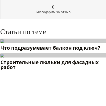
0
Благодарим за отзыв
Статьи по теме
Что подразумевает балкон под ключ?
Строительные люльки для фасадных
работ