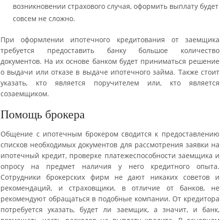
возникновении страхового случая, оформить выплату будет
совсем не сложно.
При оформлении ипотечного кредитования от заемщика
требуется предоставить банку большое количество
документов. На их основе банком будет приниматься решение
о выдачи или отказе в выдаче ипотечного займа. Также стоит
указать, кто является поручителем или, кто является
созаемщиком.
Помощь брокера
Общение с ипотечным брокером сводится к предоставлению
списков необходимых документов для рассмотрения заявки на
ипотечный кредит, проверке платежеспособности заемщика и
опросу на предмет наличия у него кредитного опыта.
Сотрудники брокерских фирм не дают никаких советов и
рекомендаций, и страховщики, в отличие от банков, не
рекомендуют обращаться в подобные компании. От кредитора
потребуется указать, будет ли заемщик, а значит, и банк,