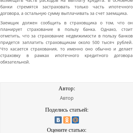
возмещать часть расходов на выплату кредита. В основном
банки стремятся застраховать только часть ипотечного
договора, а остальную сумму выплачивать за счет заемщика.
Заемщик должен сообщить в страховщика о том, что он
планирует страхование в пользу банка. Однако, стоит
отметить, что за страхование недвижимости в пользу банков
придется заплатить страховщикам около 500 тысяч рублей.
Что касается страхования, то именно оно обычно и делает
страховку в рамках ипотечного кредитного договора
обязательной.
Автор:
Автор
Поделись статьей:
Оцените статью: