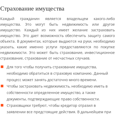
Страхование имущества
Каждый гражданин является владельцем какого-либо
имущества. Это могут быть недвижимость или другое
имущество. Каждый из них имеет желание застраховать
имущество. Это дает возможность обеспечить защиту самого
объекта. В документах, которые выдаются на руки, необходимо
указать, какие именно услуги предоставляются по покупке
недвижимости. Это может быть страхование, инвестиционное
страхование, страхование от несчастных случаев.
Для того чтобы получить страхование имущества,
необходимо обратиться в страховую компанию. Данный
процесс может занять достаточно много времени.
Чтобы застраховать недвижимость, необходимо иметь в
собственности определенное имущество, а также
документы, подтверждающие право собственности.
Страховщики требуют, чтобы кредитор отразил в
заявлении все предстоящие действия. В дальнейшем при