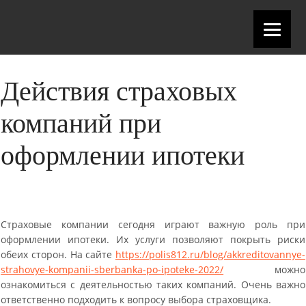
Действия страховых
компаний при
оформлении ипотеки
Страховые компании сегодня играют важную роль при
оформлении ипотеки. Их услуги позволяют покрыть риски
обеих сторон. На сайте
https://polis812.ru/blog/akkreditovannye-
strahovye-kompanii-sberbanka-po-ipoteke-2022/
можно
ознакомиться с деятельностью таких компаний. Очень важно
ответственно подходить к вопросу выбора страховщика.