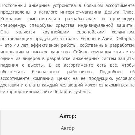
Постоянный анкерные устройства в большом ассортименте
представлены в каталоге интернет-магазина Дельта Плюс.
Компания самостоятельно разрабатывает и производит
спецодежду, спецобувь, средства индивидуальной защиты.
Она является крупнейшим европейским холдингом,
поставляющим продукцию в страны Европы и Азии. Deltaplus
– это 40 лет эффективной работы, собственные разработки,
инновации и высокое качество. Сейчас компания считается
одним из лидеров в разработке инженерных систем защиты
падения с высоты. В ее ассортименте есть все, чтобы
обеспечить безопасность работников. Подробнее об
ассортименте компании, ценах на ее продукцию, условиях
доставки и оплаты каждый желающий может ознакомиться на
ее корпоративном сайте deltaplus.systems.
Автор:
Автор