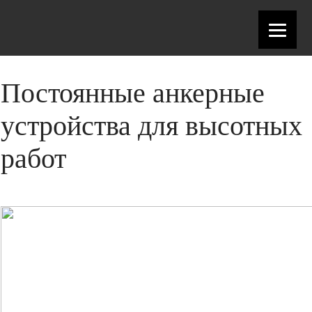
Постоянные анкерные
устройства для высотных
работ