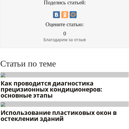
Поделись статьей:
Оцените статью:
0
Благодарим за отзыв
Статьи по теме
Как проводится диагностика
прецизионных кондиционеров:
основные этапы
Использование пластиковых окон в
остеклении зданий