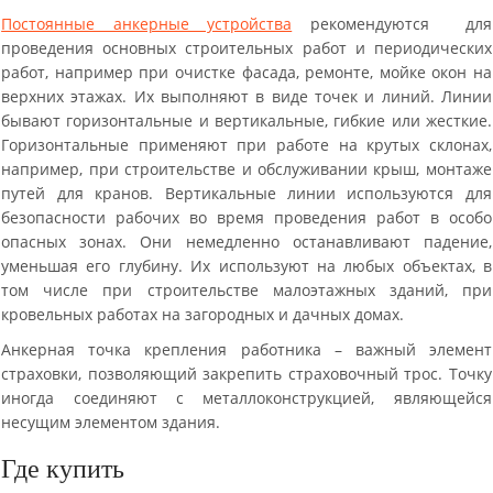
Постоянные анкерные устройства
рекомендуются для
проведения основных строительных работ и периодических
работ, например при очистке фасада, ремонте, мойке окон на
верхних этажах. Их выполняют в виде точек и линий. Линии
бывают горизонтальные и вертикальные, гибкие или жесткие.
Горизонтальные применяют при работе на крутых склонах,
например, при строительстве и обслуживании крыш, монтаже
путей для кранов. Вертикальные линии используются для
безопасности рабочих во время проведения работ в особо
опасных зонах. Они немедленно останавливают падение,
уменьшая его глубину. Их используют на любых объектах, в
том числе при строительстве малоэтажных зданий, при
кровельных работах на загородных и дачных домах.
Анкерная точка крепления работника – важный элемент
страховки, позволяющий закрепить страховочный трос. Точку
иногда соединяют с металлоконструкцией, являющейся
несущим элементом здания.
Где купить