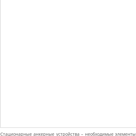
Стационарные анкерные устройства – необходимые элементы