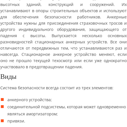
высотных зданий, конструкций и сооружений. Их
устанавливают в опоры строительных объектов и используют
для обеспечения безопасности работников. Анкерные
устройства нужны для присоединения страховочных тросов и
другого индивидуального оборудования, защищающего от
падения с высоты. Выпускается несколько основных
разновидностей стационарных анкерных устройств. Все они
отличаются от передвижных тем, что устанавливаются раз и
навсегда. Стационарное анкерное устройство меняют, если
оно не прошло текущей техосмотр или если уже однократно
участвовало в предотвращении падения.
Виды
Система безопасности всегда состоит из трех элементов:
анкерного устройства;
соединительной подсистемы, которая может одновременно
являться амортизатором;
привязи.