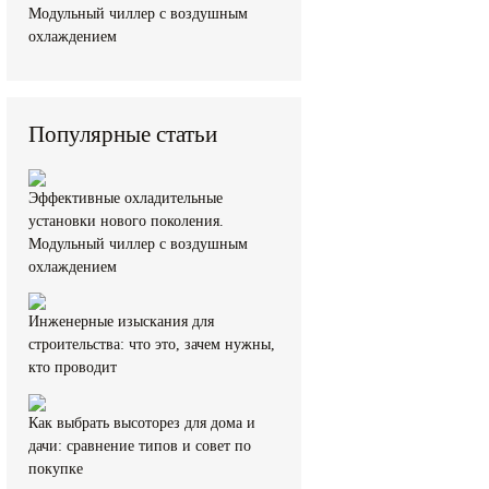
Модульный чиллер с воздушным
охлаждением
Популярные статьи
Эффективные охладительные
установки нового поколения.
Модульный чиллер с воздушным
охлаждением
Инженерные изыскания для
строительства: что это, зачем нужны,
кто проводит
Как выбрать высоторез для дома и
дачи: сравнение типов и совет по
покупке