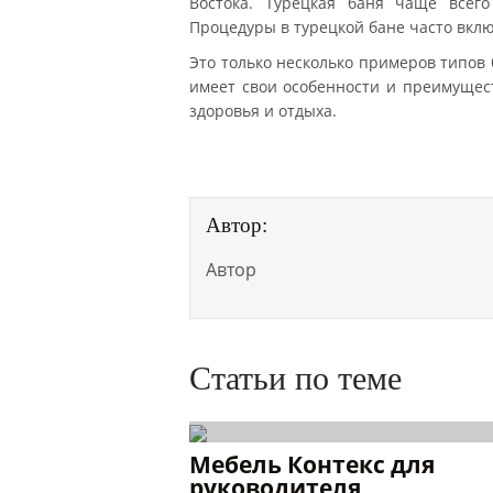
Востока. Турецкая баня чаще всег
Процедуры в турецкой бане часто вклю
Это только несколько примеров типов 
имеет свои особенности и преимущес
здоровья и отдыха.
Автор:
Автор
Статьи по теме
Мебель Контекс для
руководителя