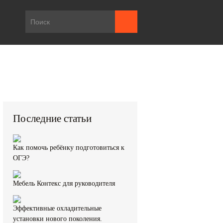
Последние статьи
Как помочь ребёнку подготовиться к
ОГЭ?
Мебель Контекс для руководителя
Эффективные охладительные
установки нового поколения.