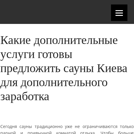
Какие дополнительные
услуги готовы
предложить сауны Киева
для дополнительного
заработка
Сегодня сауны традиционно уже не ограничиваются только
парной и привычной комнатой отдыха. Чтобы больше