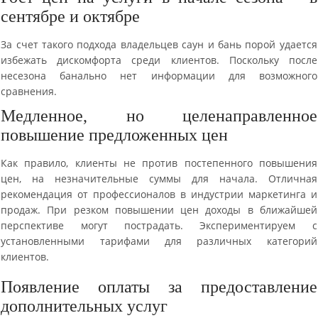
сентябре и октябре
За счет такого подхода владельцев саун и бань порой удается
избежать дискомфорта среди клиентов. Поскольку после
несезона банально нет информации для возможного
сравнения.
Медленное, но целенаправленное
повышение предложенных цен
Как правило, клиенты не против постепенного повышения
цен, на незначительные суммы для начала. Отличная
рекомендация от профессионалов в индустрии маркетинга и
продаж. При резком повышении цен доходы в ближайшей
перспективе могут пострадать. Экспериментируем с
установленными тарифами для различных категорий
клиентов.
Появление оплаты за предоставление
дополнительных услуг