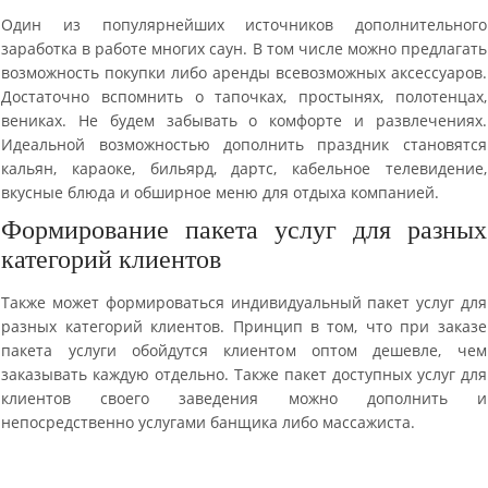
Один из популярнейших источников дополнительного
заработка в работе многих саун. В том числе можно предлагать
возможность покупки либо аренды всевозможных аксессуаров.
Достаточно вспомнить о тапочках, простынях, полотенцах,
вениках. Не будем забывать о комфорте и развлечениях.
Идеальной возможностью дополнить праздник становятся
кальян, караоке, бильярд, дартс, кабельное телевидение,
вкусные блюда и обширное меню для отдыха компанией.
Формирование пакета услуг для разных
категорий клиентов
Также может формироваться индивидуальный пакет услуг для
разных категорий клиентов. Принцип в том, что при заказе
пакета услуги обойдутся клиентом оптом дешевле, чем
заказывать каждую отдельно. Также пакет доступных услуг для
клиентов своего заведения можно дополнить и
непосредственно услугами банщика либо массажиста.