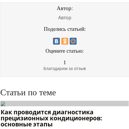
Автор:
Автор
Поделись статьей:
Оцените статью:
1
Благодарим за отзыв
Статьи по теме
Как проводится диагностика
прецизионных кондиционеров:
основные этапы