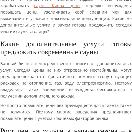
зарабатывать
сауны Киева цены
нередко вынуждены
повышать цены, увеличивать свой средний чек для
выживания в условиях максимальной конкуренции. Какие же
дополнительные услуги и зачем готовы предложить сегодня
многие сауны столицы?
Какие дополнительные услуги готовы
предложить современные сауны
Банный бизнес непосредственно зависит от дополнительных
услуг. Сегодня цены на них откровенно нестабильны, могут
регулярно возрастать. Достаточно вспомнить о сопутствующих
расходах на отопление, газ, воду, электроэнергию. Поэтому
владельцы таких заведений вынуждены беспокоиться о
получении дополнительного дохода.
Но просто повышать цены без преимуществ для клиента также
не получится. Поэтому многие заведения предпочитают
повышать цены с учетом ключевых факторов рынка.
Рост цен на услуги в начале сезона – в