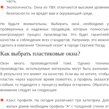
часть.
Экологичность. Окна из ПВХ отличаются высоким уровнем
безопасности, не вредят вам и окружающей среде.
Но будьте внимательны. Выбирать окна необходимо у
проверенных и надежных продавцов, которые полностью
контролируют процесс производства. Это будет гарантией
качества и соблюдения всех стандартов. Например, это можно
сделать в компании “Оконный сезон” в городе Сергиев Посад.
Как выбрать пластиковые окна?
Окон много, производителей тоже. Однако техника
производства, используемые материалы могут быть разными.
В результате это влияет на качество. Если вы не хотите, чтобы
пластик через короткое время пожелтел, а профиль оказался
слабым, то подходите к процессу выбора осторожно. Обратить
внимание следует на следующее:
Класс профиля. На сегодня различают три категории. Для
жилых домов необходим профиль “А” с толщиной стенок от