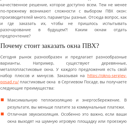
качественное решение, которое доступно всем. Тем не менее
по-прежнему возникают сложности с выбором ПВХ окон:
производителей много, параметры разные. Отсюда вопрос, как
и где заказать их, чтобы не пришлось испытывать
разочарование в будущем?! Каким окнам отдать
предпочтение?
Почему стоит заказать окна ПВХ?
Сегодня рынок разнообразен и предлагает разнообразные
варианты. Например, существуют деревянные,
металлопластиковые окна. У каждого предложения есть свой
набор плюсов и минусов. Заказывая на
https://okno-sergiev-
posad.ru/
пластиковые окна в Сергиевом Посаде, вы получаете
следующие преимущества:
Максимальную теплоизоляцию и энергосбережение. В
результате, вы меньше платите за коммунальные платежи.
Отличная звукоизоляция. Особенно это важно, если ваши
окна выходят на шумную игровую площадку или проезжую