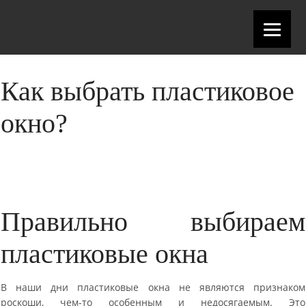
Как выбрать пластиковое
окно?
Правильно выбираем
пластиковые окна
В наши дни пластиковые окна не являются признаком
роскоши, чем-то особенным и недосягаемым. Это