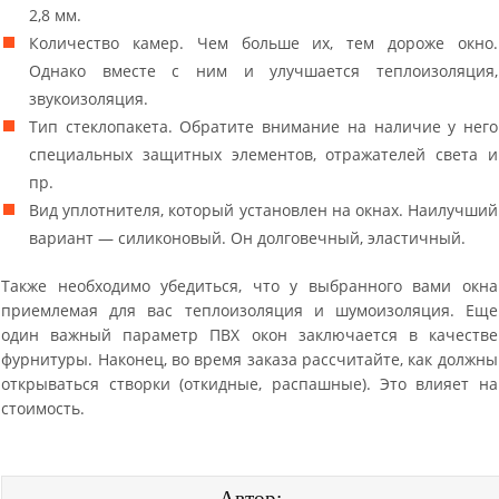
2,8 мм.
Количество камер. Чем больше их, тем дороже окно.
Однако вместе с ним и улучшается теплоизоляция,
звукоизоляция.
Тип стеклопакета. Обратите внимание на наличие у него
специальных защитных элементов, отражателей света и
пр.
Вид уплотнителя, который установлен на окнах. Наилучший
вариант — силиконовый. Он долговечный, эластичный.
Также необходимо убедиться, что у выбранного вами окна
приемлемая для вас теплоизоляция и шумоизоляция. Еще
один важный параметр ПВХ окон заключается в качестве
фурнитуры. Наконец, во время заказа рассчитайте, как должны
открываться створки (откидные, распашные). Это влияет на
стоимость.
Автор: