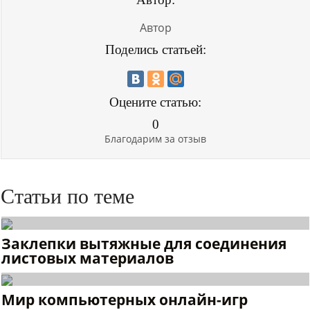
Автор
Поделись статьей:
Оцените статью:
0
Благодарим за отзыв
Статьи по теме
Заклепки вытяжные для соединения
листовых материалов
Мир компьютерных онлайн-игр