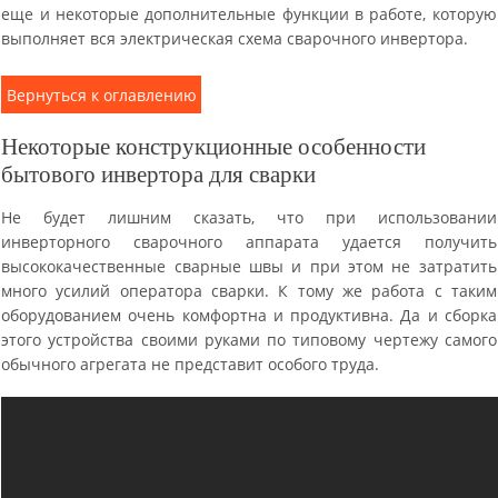
еще и некоторые дополнительные функции в работе, которую
выполняет вся электрическая схема сварочного инвертора.
Вернуться к оглавлению
Некоторые конструкционные особенности
бытового инвертора для сварки
Не будет лишним сказать, что при использовании
инверторного сварочного аппарата удается получить
высококачественные сварные швы и при этом не затратить
много усилий оператора сварки. К тому же работа с таким
оборудованием очень комфортна и продуктивна. Да и сборка
этого устройства своими руками по типовому чертежу самого
обычного агрегата не представит особого труда.