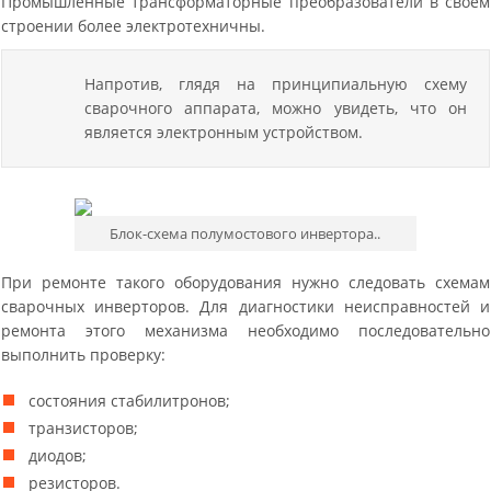
Промышленные трансформаторные преобразователи в своем
строении более электротехничны.
Напротив, глядя на принципиальную схему
сварочного аппарата, можно увидеть, что он
является электронным устройством.
Блок-схема полумостового инвертора..
При ремонте такого оборудования нужно следовать схемам
сварочных инверторов. Для диагностики неисправностей и
ремонта этого механизма необходимо последовательно
выполнить проверку:
состояния стабилитронов;
транзисторов;
диодов;
резисторов.