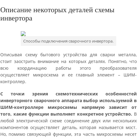
Описание некоторых деталей схемы
инвертора
Способы подключения сварочного инвертора.
Описывая схему бытового устройства для сварки металла,
стоит заострить внимание на которых деталях. Понятно, что
всю координацию работы этого преобразователя
осуществляет микросхема и ее главный элемент – ШИМ-
контроллер.
С точки зрения схемотехнических особенностей
инверторного сварочного аппарата выбор используемой в
ШИМ-контроллере микросхемы напрямую зависит от
того, какие функции выполняет конкретное устройство.
В
любой электрической схеме соединение двух или нескольких
компонентов осуществляет деталь, которая называется мост.
Но, помимо связующей функции, эта часть микросхемы несет