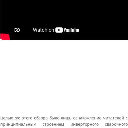
Целью же этого обзора было лишь ознакомление читателей с
принципиальным строением инверторного сварочного