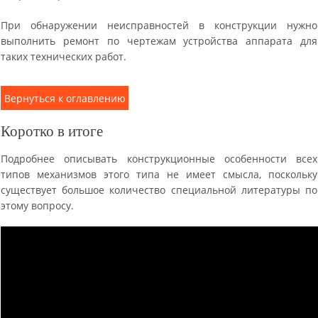
При обнаружении неисправностей в конструкции нужно
выполнить ремонт по чертежам устройства аппарата для
таких технических работ.
Вернуться к оглавлению
Коротко в итоге
Подробнее описывать конструкционные особенности всех
типов механизмов этого типа не имеет смысла, поскольку
существует большое количество специальной литературы по
этому вопросу.