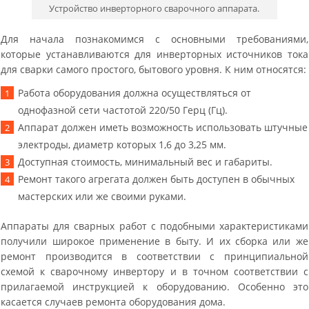
Устройство инверторного сварочного аппарата.
Для начала познакомимся с основными требованиями,
которые устанавливаются для инверторных источников тока
для сварки самого простого, бытового уровня. К ним относятся:
Работа оборудования должна осуществляться от
однофазной сети частотой 220/50 Герц (Гц).
Аппарат должен иметь возможность использовать штучные
электроды, диаметр которых 1,6 до 3,25 мм.
Доступная стоимость, минимальный вес и габариты.
Ремонт такого агрегата должен быть доступен в обычных
мастерских или же своими руками.
Аппараты для сварных работ с подобными характеристиками
получили широкое применение в быту. И их сборка или же
ремонт производится в соответствии с принципиальной
схемой к сварочному инвертору и в точном соответствии с
прилагаемой инструкцией к оборудованию. Особенно это
касается случаев ремонта оборудования дома.