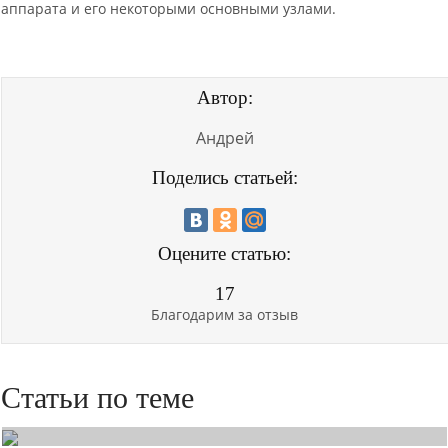
аппарата и его некоторыми основными узлами.
Автор:
Андрей
Поделись статьей:
Оцените статью:
17
Благодарим за отзыв
Статьи по теме