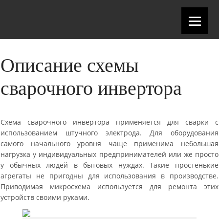
Описание схемы
сварочного инвертора
Схема сварочного инвертора применяется для сварки с
использованием штучного электрода. Для оборудования
самого начального уровня чаще применима небольшая
нагрузка у индивидуальных предпринимателей или же просто
у обычных людей в бытовых нуждах. Такие простенькие
агрегаты не пригодны для использования в производстве.
Приводимая микросхема используется для ремонта этих
устройств своими руками.