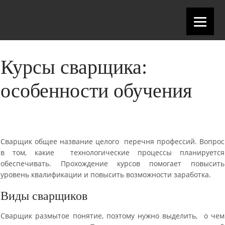
Курсы сварщика:
особенности обучения
Сварщик общее название целого перечня профессий. Вопрос
в том, какие технологические процессы планируется
обеспечивать. Прохождение курсов помогает повысить
уровень квалификации и повысить возможности заработка.
Виды сварщиков
Сварщик размытое понятие, поэтому нужно выделить, о чем