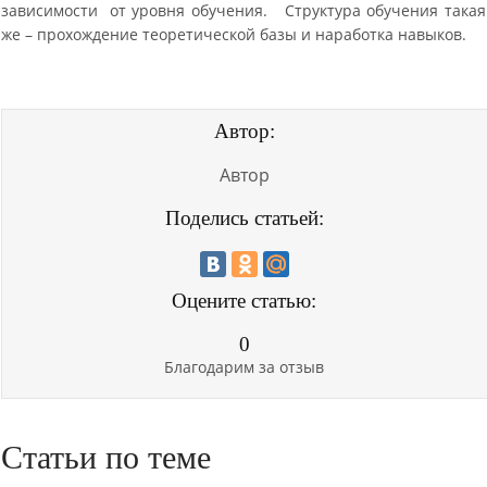
зависимости от уровня обучения. Структура обучения такая
же – прохождение теоретической базы и наработка навыков.
Автор:
Автор
Поделись статьей:
Оцените статью:
0
Благодарим за отзыв
Статьи по теме