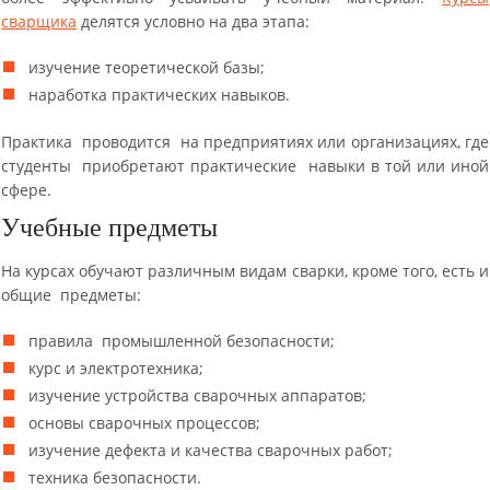
сварщика
делятся условно на два этапа:
изучение теоретической базы;
наработка практических навыков.
Практика проводится на предприятиях или организациях, где
студенты приобретают практические навыки в той или иной
сфере.
Учебные предметы
На курсах обучают различным видам сварки, кроме того, есть и
общие предметы:
правила промышленной безопасности;
курс и электротехника;
изучение устройства сварочных аппаратов;
основы сварочных процессов;
изучение дефекта и качества сварочных работ;
техника безопасности.