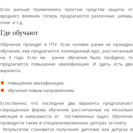
Если раньше применялись простые средства защиты от
вредного влияния, теперь предлагаются различные шлемы,
очки и т.д.
Где обучают
Обучение проходят в ПТУ. Если человек ранее не проходил
обучение, ему предлагается полноценный курс, рассчитанный
на 3 года. Если же ранее обучение было пройдено, то
предлагается повышение квалификации. И здесь есть два
варианта:
повышение квалификации;
обучение новым направлениям.
Естественно, что последние два варианта предполагают
сокращенные формы обучения, рассчитанные на несколько
месяцев в зависимости от поставленных задач. Обучение
проводится также в специализированных центрах за плату.
Результатом становится получение диплома или допуска в