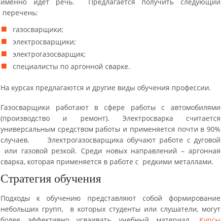
именно идет речь. Предлагается получить следующий
перечень:
газосварщики;
электросварщики;
электрогазосварщик;
специалисты по аргонной сварке.
На курсах предлагаются и другие виды обучения профессии.
Газосварщики работают в сфере работы с автомобилями
(производство и ремонт). Электросварка считается
универсальным средством работы и применяется почти в 90%
случаев. Электрогазосварщика обучают работе с дуговой
или газовой резкой. Среди новых направлений – аргонная
сварка, которая применяется в работе с редкими металлами.
Стратегия обучения
Подходы к обучению представляют собой формирование
небольших групп, в которых студенты или слушатели, могут
более эффективно усваивать учебный материал.
Курсы