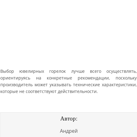
Выбор ювелирных горелок лучше всего осуществлять,
ориентируясь на конкретные рекомендации, поскольку
производитель может указывать технические характеристики,
которые не соответствуют действительности.
Автор:
Андрей