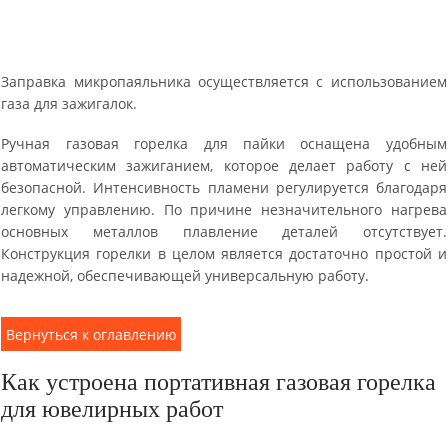
Заправка микропаяльника осуществляется с использованием
газа для зажигалок.
Ручная газовая горелка для пайки оснащена удобным
автоматическим зажиганием, которое делает работу с ней
безопасной. Интенсивность пламени регулируется благодаря
легкому управлению. По причине незначительного нагрева
основных металлов плавление деталей отсутствует.
Конструкция горелки в целом является достаточно простой и
надежной, обеспечивающей универсальную работу.
Вернуться к оглавлению
Как устроена портативная газовая горелка
для ювелирных работ