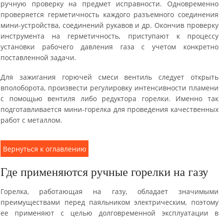
ручную проверку на предмет исправности. Одновременно
проверяется герметичность каждого разъемного соединения
мини-устройства, соединений рукавов и др. Окончив проверку
инструмента на герметичность, приступают к процессу
установки рабочего давления газа с учетом конкретно
поставленной задачи.
Для зажигания горючей смеси вентиль следует открыть
вполоборота, произвести регулировку интенсивности пламени
с помощью вентиля либо редуктора горелки. Именно так
подготавливается мини-горелка для проведения качественных
работ с металлом.
Вернуться к оглавлению
Где применяются ручные горелки на газу
Горелка, работающая на газу, обладает значимыми
преимуществами перед паяльником электрическим, поэтому
ее применяют с целью долговременной эксплуатации в