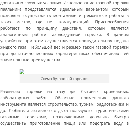
достаточно сложных условиях. Использование газовой горелки
паяльника представляется идеальным вариантом, который
позволяет осуществлять монтажные и ремонтные работы в
таких местах, где нет коммуникаций. Приспособления
работают по принципу действия, который является
аналогичным работе газовоздушной горелки. В данном
устройстве при этом осуществляется принудительная подача
жидкого газа. Небольшой вес и размер такой газовой горелки
при достаточно мощных характеристиках обеспечивают ей
значительные преимущества.
Схема бутановой горелки.
Различают горелки на газу для бытовых, кровельных,
лабораторных работ. Областью применения данного
инструмента является строительство, туризм, радиотехника и
др. Любители активного отдыха пользуются туристическими
газовыми горелками, позволяющими довольно быстро
осуществить приготовление пищи или подогреть воду в