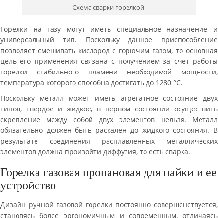
Схема сварки горелкой.
Горелки на газу могут иметь специальное назначение и
универсальный тип. Поскольку данное приспособление
позволяет смешивать кислород с горючим газом, то основная
цель его применения связана с получением за счет работы
горелки стабильного пламени необходимой мощности,
температура которого способна достигать до 1280 °C.
Поскольку металл может иметь агрегатное состояние двух
типов, твердое и жидкое, в первом состоянии осуществить
скрепление между собой двух элементов нельзя. Металл
обязательно должен быть раскален до жидкого состояния. В
результате соединения расплавленных металлических
элементов должна произойти диффузия, то есть сварка.
Горелка газовая пропановая для пайки и ее
устройство
Дизайн ручной газовой горелки постоянно совершенствуется,
становясь более эргономичным и современным, отличаясь