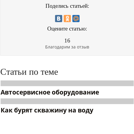
Поделись статьей:
Оцените статью:
16
Благодарим за отзыв
Статьи по теме
Автосервисное оборудование
Как бурят скважину на воду