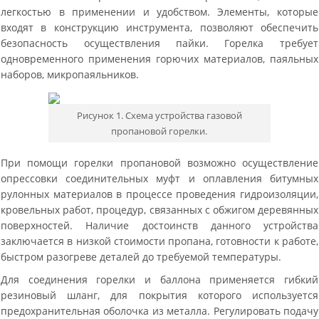
легкостью в применении и удобством. Элементы, которые
входят в конструкцию инструмента, позволяют обеспечить
безопасность осуществления пайки. Горелка требует
одновременного применения горючих материалов, паяльных
наборов, микропаяльников.
Рисунок 1. Схема устройства газовой
пропановой горелки.
При помощи горелки пропановой возможно осуществление
опрессовки соединительных муфт и оплавления битумных
рулонных материалов в процессе проведения гидроизоляции,
кровельных работ, процедур, связанных с обжигом деревянных
поверхностей. Наличие достоинств данного устройства
заключается в низкой стоимости пропана, готовности к работе,
быстром разогреве деталей до требуемой температуры.
Для соединения горелки и баллона применяется гибкий
резиновый шланг, для покрытия которого используется
предохранительная оболочка из металла. Регулировать подачу