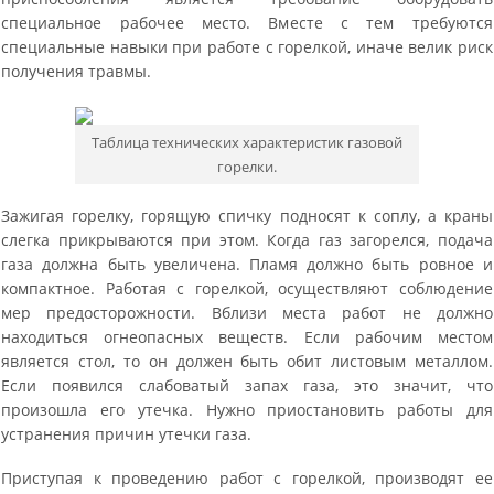
специальное рабочее место. Вместе с тем требуются
специальные навыки при работе с горелкой, иначе велик риск
получения травмы.
Таблица технических характеристик газовой
горелки.
Зажигая горелку, горящую спичку подносят к соплу, а краны
слегка прикрываются при этом. Когда газ загорелся, подача
газа должна быть увеличена. Пламя должно быть ровное и
компактное. Работая с горелкой, осуществляют соблюдение
мер предосторожности. Вблизи места работ не должно
находиться огнеопасных веществ. Если рабочим местом
является стол, то он должен быть обит листовым металлом.
Если появился слабоватый запах газа, это значит, что
произошла его утечка. Нужно приостановить работы для
устранения причин утечки газа.
Приступая к проведению работ с горелкой, производят ее