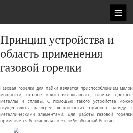
Принцип устройства и
область применения
газовой горелки
Газовая горелка для пайки является приспособлением малой
мощности, которое можно использовать, спаивая цветные
металлы и сплавы. С помощью такого устройства можно
осуществлять разогрев легкоплавких припоев наряду с
металлическими элементами. Для работы газовой горелки
применяется бензиновая смесь либо обычный бензин.