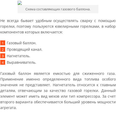
Схема составляющих газового баллона.
Не всегда бывает удобным осуществлять сварку с помощью
горелки, поэтому пользуются ювелирными горелками, в набор
компонентов которых включается:
Газовый баллон.
Проводящий канал.
Нагнетатель.
Выравниватель.
Газовый баллон является емкостью для сжиженного газа.
Применение именно определенного вида топлива особого
значения не представляет. Нагнетатель относится к главным
деталям, отвечающим за качество газовой горелки. Данный
элемент может иметь вид мехов или тип компрессора. За счет
второго варианта обеспечивается больший уровень мощности
агрегата.