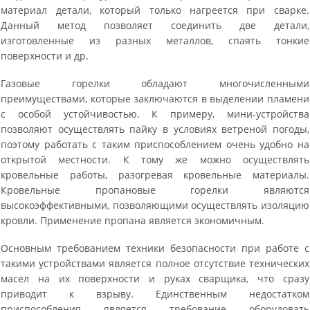
материал детали, который только нагреется при сварке.
Данный метод позволяет соединить две детали,
изготовленные из разных металлов, спаять тонкие
поверхности и др.
Газовые горелки обладают многочисленными
преимуществами, которые заключаются в выделении пламени
с особой устойчивостью. К примеру, мини-устройства
позволяют осуществлять пайку в условиях ветреной погоды,
поэтому работать с таким приспособлением очень удобно на
открытой местности. К тому же можно осуществлять
кровельные работы, разогревая кровельные материалы.
Кровельные пропановые горелки являются
высокоэффективными, позволяющими осуществлять изоляцию
кровли. Применение пропана является экономичным.
Основным требованием техники безопасности при работе с
такими устройствами является полное отсутствие технических
масел на их поверхности и руках сварщика, что сразу
приводит к взрыву. Единственным недостатком
приспособления является требование оборудовать