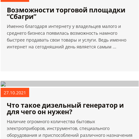
Возможности торговой площадки
“Сбагри”
Именно благодаря интернету у владельцев малого и
среднего бизнеса появилась возможность намного
быстрее продавать свои товары и услуги. Ведь именно
интернет на сегодняшний день является самым ...
27.10.2021
Что такое дизельный генератор и
для чего он нужен?
Наличие огромного количества бытовых
электроприборов, инструментов, специального
оборудования и приспособлений различного назначения