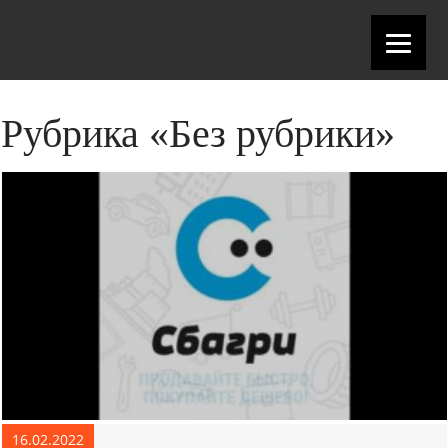
Рубрика «Без рубрики»
16.02.2022