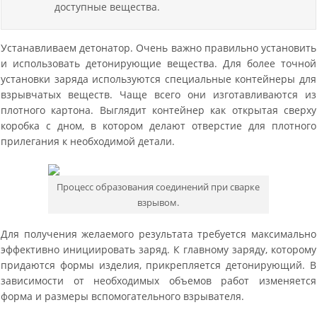
доступные вещества.
Устанавливаем детонатор. Очень важно правильно установить
и использовать детонирующие вещества. Для более точной
установки заряда используются специальные контейнеры для
взрывчатых веществ. Чаще всего они изготавливаются из
плотного картона. Выглядит контейнер как открытая сверху
коробка с дном, в котором делают отверстие для плотного
прилегания к необходимой детали.
Процесс образования соединений при сварке
взрывом.
Для получения желаемого результата требуется максимально
эффективно инициировать заряд. К главному заряду, которому
придаются формы изделия, прикрепляется детонирующий. В
зависимости от необходимых объемов работ изменяется
форма и размеры вспомогательного взрывателя.