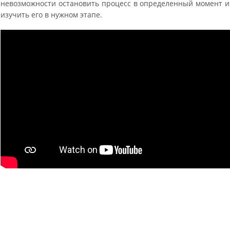
невозможности остановить процесс в определенный момент и
изучить его в нужном этапе.