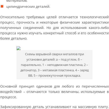
материалов;
цилиндрических деталей.
Относительно требуемых целей отличается технологический
процесс, прочность и некоторые физические характеристики
полученных соединений. Но для использования какого-либо
процесса нужно изучать конкретный способ и его особенности
более детально.
Cхемы взрывной сварки металлов при
установке деталей: а – под углом, б –
параллельно, 1 – неподвижная пластина, 2 –
детонатор, 3 – метаемая пластинка, 4 – заряд
BB, 5 – промежуточная прокладка.
Основной принцип одинаков для любого из перечисленных
воздействий – отличаются только величины, используемые в
процессе.
Зафиксированную деталь устанавливают на массивную плиту.