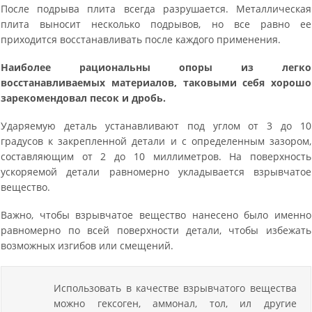
После подрыва плита всегда разрушается. Металлическая
плита выносит несколько подрывов, но все равно ее
приходится восстанавливать после каждого применения.
Наиболее рациональны опоры из легко
восстанавливаемых материалов, таковыми себя хорошо
зарекомендовал песок и дробь.
Ударяемую деталь устанавливают под углом от 3 до 10
градусов к закрепленной детали и с определенным зазором,
составляющим от 2 до 10 миллиметров. На поверхность
ускоряемой детали равномерно укладывается взрывчатое
вещество.
Важно, чтобы взрывчатое вещество нанесено было именно
равномерно по всей поверхности детали, чтобы избежать
возможных изгибов или смещений.
Использовать в качестве взрывчатого вещества
можно гексоген, аммонал, тол, ил другие