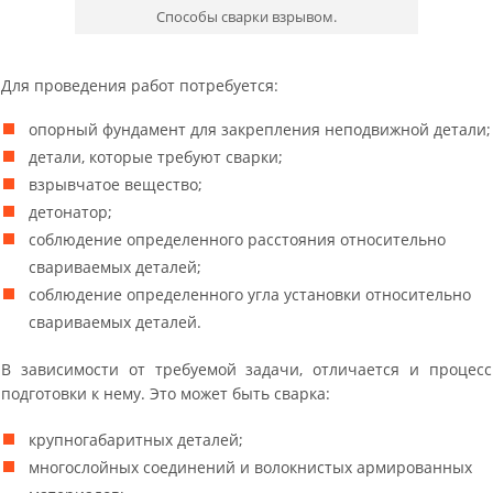
Способы сварки взрывом.
Для проведения работ потребуется:
опорный фундамент для закрепления неподвижной детали;
детали, которые требуют сварки;
взрывчатое вещество;
детонатор;
соблюдение определенного расстояния относительно
свариваемых деталей;
соблюдение определенного угла установки относительно
свариваемых деталей.
В зависимости от требуемой задачи, отличается и процесс
подготовки к нему. Это может быть сварка:
крупногабаритных деталей;
многослойных соединений и волокнистых армированных