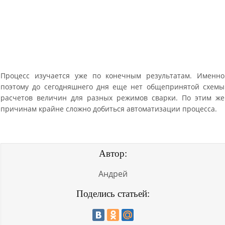
Процесс изучается уже по конечным результатам. Именно
поэтому до сегодняшнего дня еще нет общепринятой схемы
расчетов величин для разных режимов сварки. По этим же
причинам крайне сложно добиться автоматизации процесса.
Автор:
Андрей
Поделись статьей: