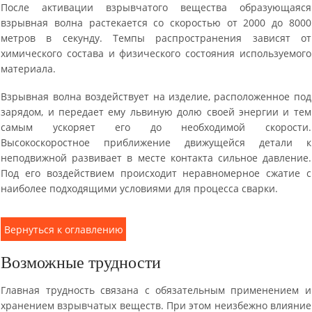
После активации взрывчатого вещества образующаяся
взрывная волна растекается со скоростью от 2000 до 8000
метров в секунду. Темпы распространения зависят от
химического состава и физического состояния используемого
материала.
Взрывная волна воздействует на изделие, расположенное под
зарядом, и передает ему львиную долю своей энергии и тем
самым ускоряет его до необходимой скорости.
Высокоскоростное приближение движущейся детали к
неподвижной развивает в месте контакта сильное давление.
Под его воздействием происходит неравномерное сжатие с
наиболее подходящими условиями для процесса сварки.
Вернуться к оглавлению
Возможные трудности
Главная трудность связана с обязательным применением и
хранением взрывчатых веществ. При этом неизбежно влияние