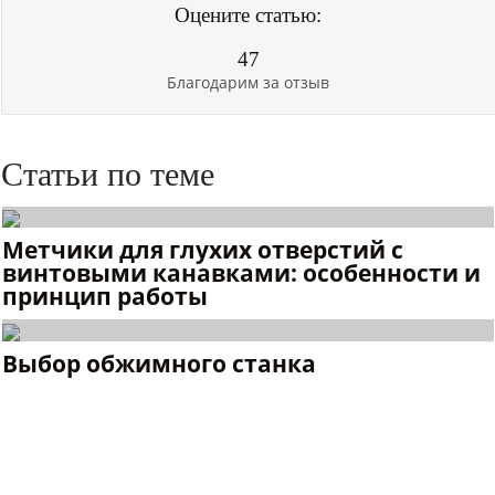
Оцените статью:
47
Благодарим за отзыв
Статьи по теме
Метчики для глухих отверстий с
винтовыми канавками: особенности и
принцип работы
Выбор обжимного станка