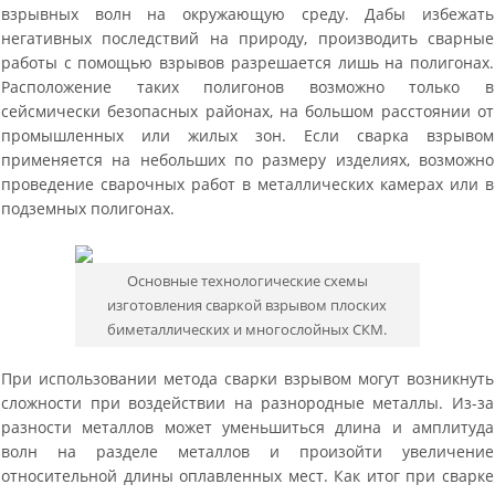
взрывных волн на окружающую среду. Дабы избежать
негативных последствий на природу, производить сварные
работы с помощью взрывов разрешается лишь на полигонах.
Расположение таких полигонов возможно только в
сейсмически безопасных районах, на большом расстоянии от
промышленных или жилых зон. Если сварка взрывом
применяется на небольших по размеру изделиях, возможно
проведение сварочных работ в металлических камерах или в
подземных полигонах.
Основные технологические схемы
изготовления сваркой взрывом плоских
биметаллических и многослойных СКМ.
При использовании метода сварки взрывом могут возникнуть
сложности при воздействии на разнородные металлы. Из-за
разности металлов может уменьшиться длина и амплитуда
волн на разделе металлов и произойти увеличение
относительной длины оплавленных мест. Как итог при сварке