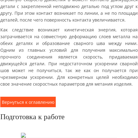
детали с закрепленной неподвижно деталью под углом друг к
другу. При этом контакт возникает по линии, а не по площади
деталей, после чего поверхность контакта увеличивается.
Как следствие возникает кинетическая энергия, которая
затрачивается на совместную деформацию слоев металла на
обеих деталях и образование сварного шва между ними.
Одним из главных условий для получения максимально
прочного соединения является скорость, придаваемая
движущейся детали. При недостаточном ускорении сварной
шов может не получиться, так же как он получается при
чрезмерном ускорении. Для конкретных целей необходимо
свое значение скоростных параметров для метания изделия.
Вернуться к оглавлению
Подготовка к работе