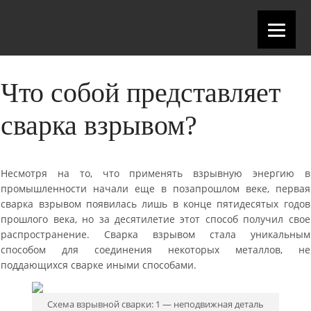
Что собой представляет
сварка взрывом?
Несмотря на то, что применять взрывную энергию в
промышленности начали еще в позапрошлом веке, первая
сварка взрывом появилась лишь в конце пятидесятых годов
прошлого века, но за десятилетие этот способ получил свое
распространение. Сварка взрывом стала уникальным
способом для соединения некоторых металлов, не
поддающихся сварке иными способами.
Схема взрывной сварки: 1 — неподвижная деталь