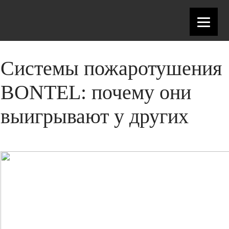
Системы пожаротушения
BONTEL: почему они
выигрывают у других