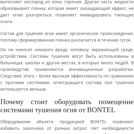
вытесняет кислород из зоны горения. Другая часть жидкости
образовывает пленку, которая имеет охлаждающий эффект, не
дает огню разгореться, позволяет ликвидировать тлеющие
очаги.
Состав для тушения огня имеет органическое происхождение,
поэтому сформированная пленка разлагается в течение суток.
Он не наносит никакого вреда человеку, окружающей среде,
устройствам. Системы тушения могут быть использованы в
больницах, школах и других местах, в которых много людей. В
производстве применяются инновационные разработки.
Следствие этого – более высокая эффективность по сравнению
с прочими системами, огнетушащего состава при тушении
используется меньше.
Почему стоит оборудовать помещение
системами тушения огня от BONTEL
Оборудование объекта продукцией BONTEL позволяет
избавить заказчика от разных затрат. Нет необходимости