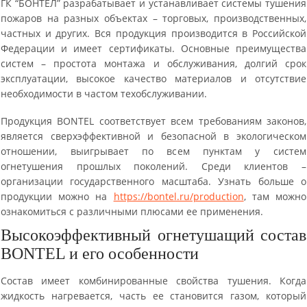
ГК “БОНТЕЛ” разрабатывает и устанавливает системы тушения
пожаров на разных объектах – торговых, производственных,
частных и других. Вся продукция производится в Российской
Федерации и имеет сертификаты. Основные преимущества
систем – простота монтажа и обслуживания, долгий срок
эксплуатации, высокое качество материалов и отсутствие
необходимости в частом техобслуживании.
Продукция BONTEL соответствует всем требованиям законов,
является сверхэффективной и безопасной в экологическом
отношении, выигрывает по всем пунктам у систем
огнетушения прошлых поколений. Среди клиентов –
организации государственного масштаба. Узнать больше о
продукции можно на
https://bontel.ru/production
, там можно
ознакомиться с различными плюсами ее применения.
Высокоэффективный огнетушащий состав
BONTEL и его особенности
Состав имеет комбинированные свойства тушения. Когда
жидкость нагревается, часть ее становится газом, который