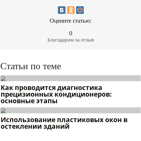
Оцените статью:
0
Благодарим за отзыв
Статьи по теме
Как проводится диагностика
прецизионных кондиционеров:
основные этапы
Использование пластиковых окон в
остеклении зданий