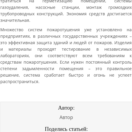
тратиться на герметизацию помещений, системы
газоудаления, насосные станции, монтаж громоздких
трубопроводных конструкций. Экономия средств достигается
значительная.
Множество систем пожаротушения уже установлено на
предприятиях, в различных государственных учреждениях –
это эффективная защита зданий и людей от пожаров. Изделия
и материалы проходят тестирование в независимых
лабораториях, они соответствуют всем требованиям к
средствам пожаротушения. Если нужен постоянный контроль
степени задымленности помещения – это правильное
решение, система сработает быстро и огонь не успеет
распространиться.
Автор:
Автор
Поделись статьей: